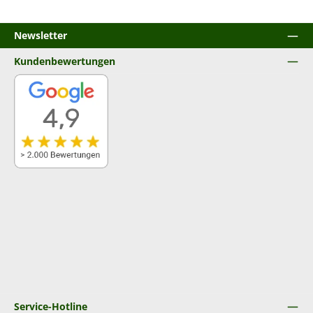
Newsletter
Kundenbewertungen
Service-Hotline