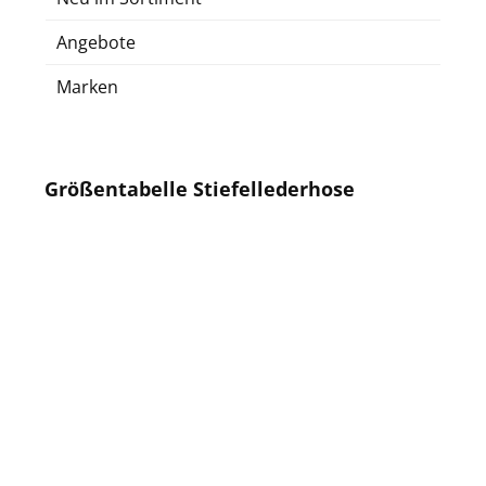
Angebote
Marken
Größentabelle Stiefellederhose