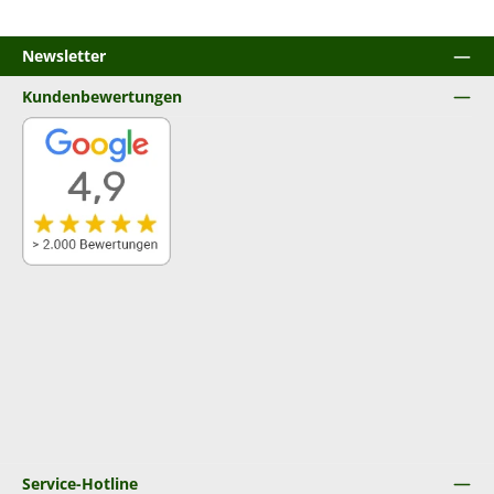
Newsletter
Kundenbewertungen
Service-Hotline