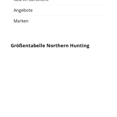
Angebote
Marken
Größentabelle Northern Hunting