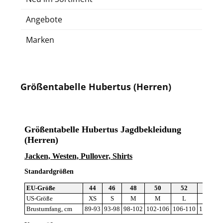
Angebote
Marken
Größentabelle Hubertus (Herren)