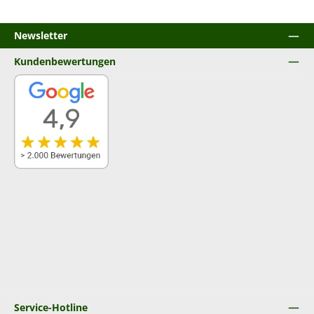
Newsletter
Kundenbewertungen
Service-Hotline