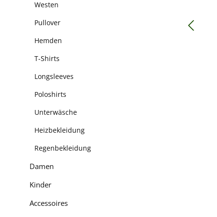
Westen
Pullover
Hemden
T-Shirts
Longsleeves
Poloshirts
Unterwäsche
Heizbekleidung
Regenbekleidung
Damen
Kinder
Accessoires