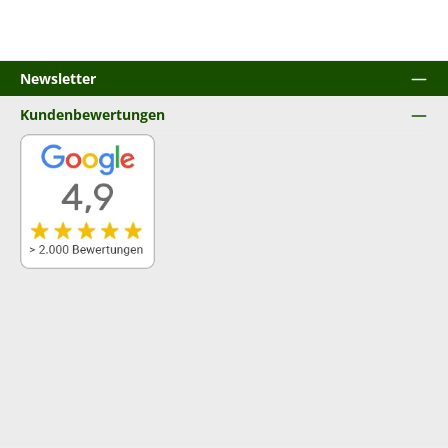
Newsletter
Kundenbewertungen