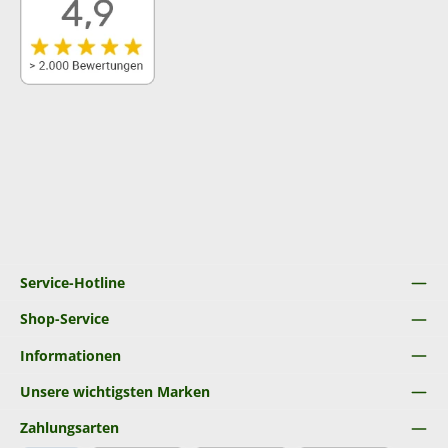
Service-Hotline
Shop-Service
Informationen
Unsere wichtigsten Marken
Zahlungsarten