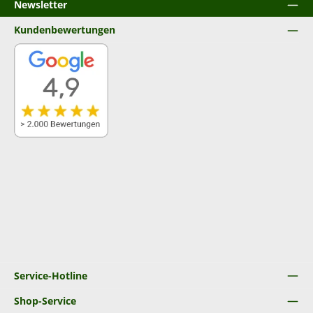
Newsletter
Kundenbewertungen
Service-Hotline
Shop-Service