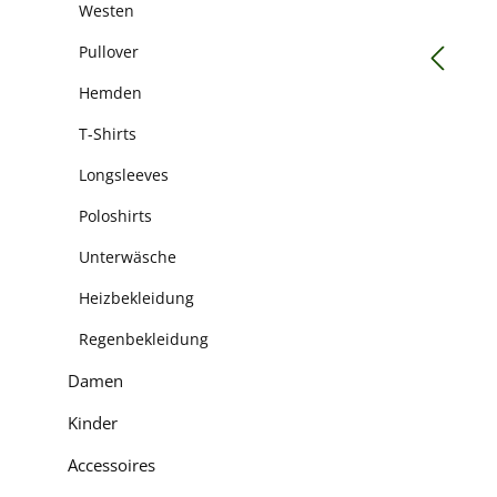
Westen
Pullover
Hemden
T-Shirts
Longsleeves
Poloshirts
Unterwäsche
Heizbekleidung
Regenbekleidung
Damen
Kinder
Accessoires