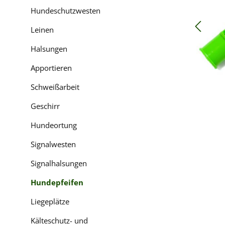
Hundeschutzwesten
Leinen
Halsungen
Apportieren
Schweißarbeit
Geschirr
Hundeortung
Signalwesten
Signalhalsungen
Hundepfeifen
Liegeplätze
Kälteschutz- und