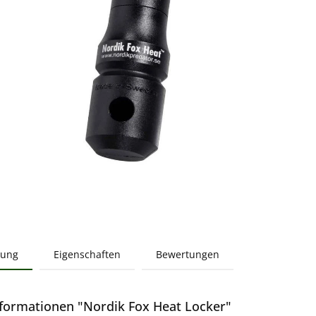
bung
Eigenschaften
Bewertungen
formationen "Nordik Fox Heat Locker"