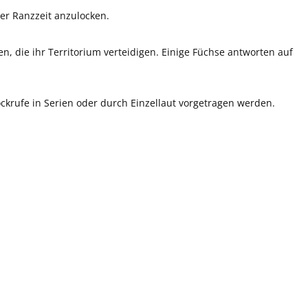
er Ranzzeit anzulocken.
n, die ihr Territorium verteidigen. Einige Füchse antworten auf
ckrufe in Serien oder durch Einzellaut vorgetragen werden.