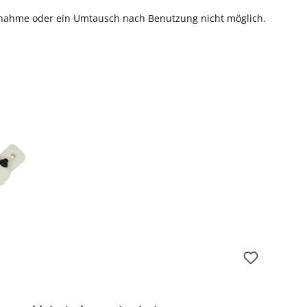
knahme oder ein Umtausch nach Benutzung nicht möglich.