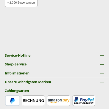
Service-Hotline
Shop-Service
Informationen
Unsere wichtigsten Marken
Zahlungsarten
PayPal
Rechnung
Amazon Pay
Später Bezahlen