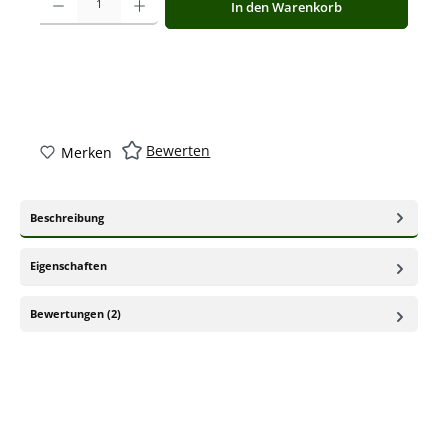
In den Warenkorb
Bewerten
Merken
Beschreibung
Eigenschaften
Bewertungen (2)