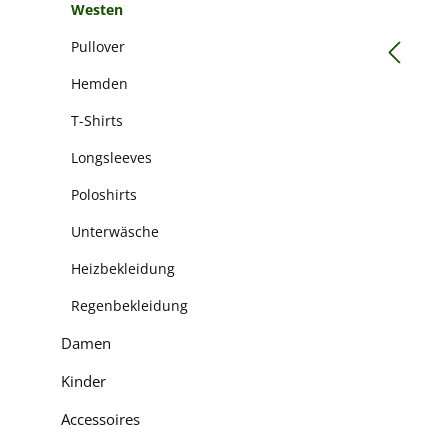
Westen
Pullover
Hemden
T-Shirts
Longsleeves
Poloshirts
Unterwäsche
Heizbekleidung
Regenbekleidung
Damen
Kinder
Accessoires