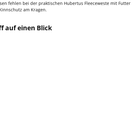
sen fehlen bei der praktischen Hubertus Fleeceweste mit Futter
 Kinnschutz am Kragen.
f auf einen Blick