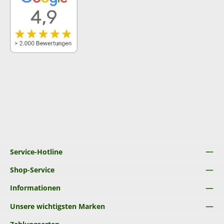
Service-Hotline
Shop-Service
Informationen
Unsere wichtigsten Marken