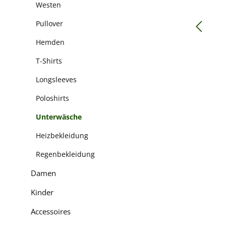
Westen
Pullover
Hemden
T-Shirts
Longsleeves
Poloshirts
Unterwäsche
Heizbekleidung
Regenbekleidung
Damen
Kinder
Accessoires