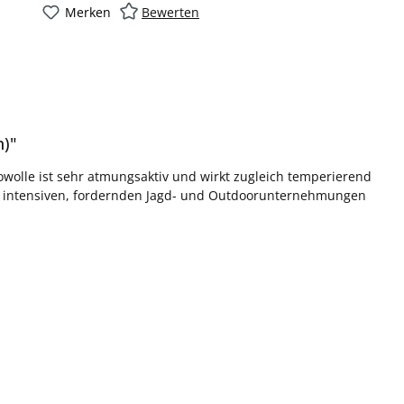
Merken
Bewerten
n)"
wolle ist sehr atmungsaktiv und wirkt zugleich temperierend
nd intensiven, fordernden Jagd- und Outdoorunternehmungen