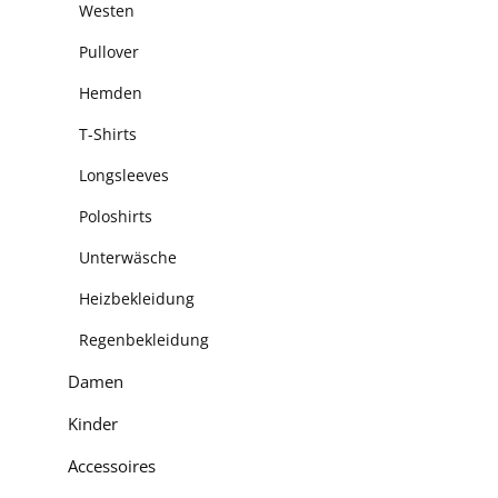
Westen
Pullover
Hemden
T-Shirts
Longsleeves
Poloshirts
Unterwäsche
Heizbekleidung
Regenbekleidung
Damen
Kinder
Accessoires