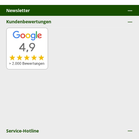
Newsletter
Kundenbewertungen
Service-Hotline