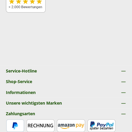
Service-Hotline
Shop-Service
Informationen
Unsere wichtigsten Marken
Zahlungsarten