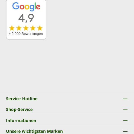
Service-Hotline
Shop-Service
Informationen
Unsere wichtigsten Marken