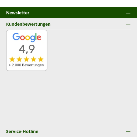
Newsletter
Kundenbewertungen
Service-Hotline