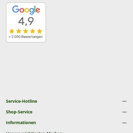
Service-Hotline
Shop-Service
Informationen