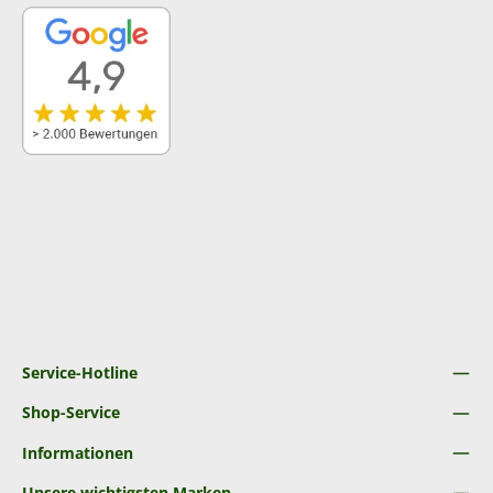
Service-Hotline
Shop-Service
Informationen
Unsere wichtigsten Marken