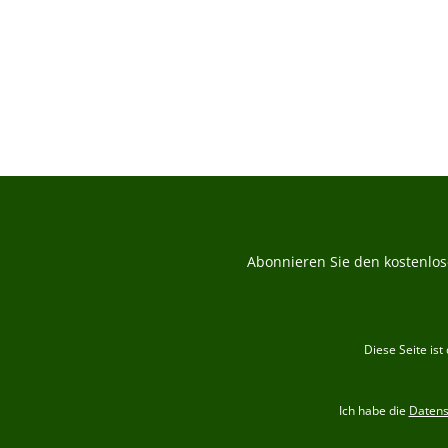
Durchs
Abonnieren Sie den kostenlos
Diese Seite is
Ich habe die
Daten