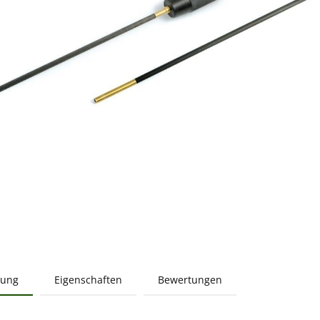
bung
Eigenschaften
Bewertungen