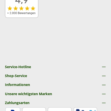
Service-Hotline
Shop-Service
Informationen
Unsere wichtigsten Marken
Zahlungsarten