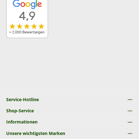
Service-Hotline
Shop-Service
Informationen
Unsere wichtigsten Marken