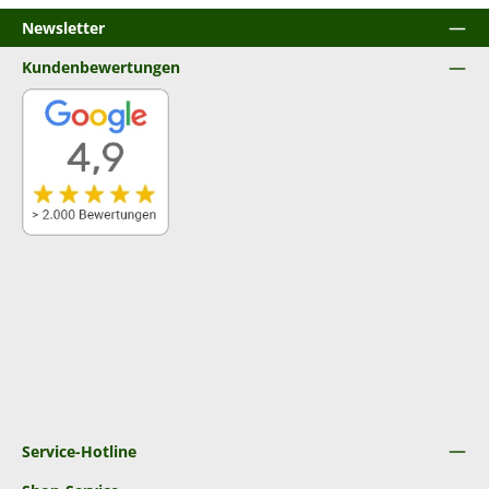
Newsletter
Kundenbewertungen
Service-Hotline