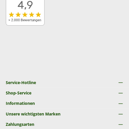
Service-Hotline
Shop-Service
Informationen
Unsere wichtigsten Marken
Zahlungsarten