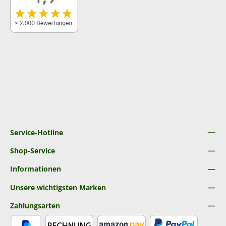
Service-Hotline
Shop-Service
Informationen
Unsere wichtigsten Marken
Zahlungsarten