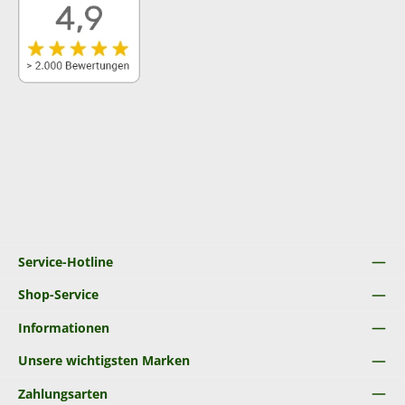
Service-Hotline
Shop-Service
Informationen
Unsere wichtigsten Marken
Zahlungsarten