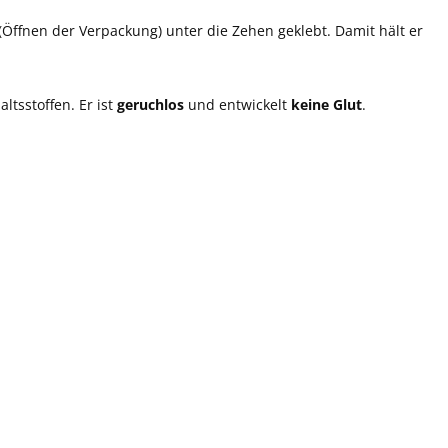
(Öffnen der Verpackung) unter die Zehen geklebt. Damit hält er
altsstoffen. Er ist
geruchlos
und entwickelt
keine Glut
.