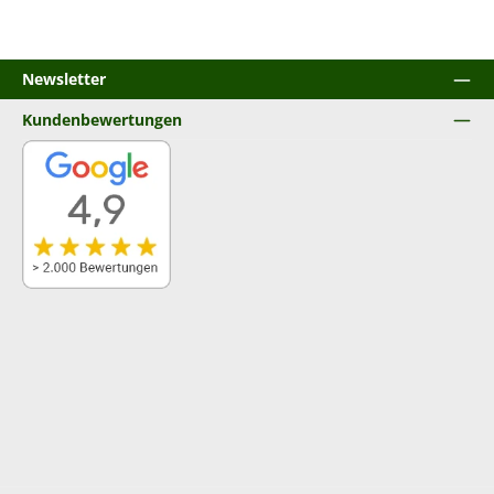
Newsletter
Kundenbewertungen