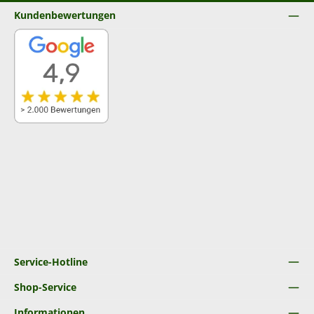
Kundenbewertungen
Service-Hotline
Shop-Service
Informationen