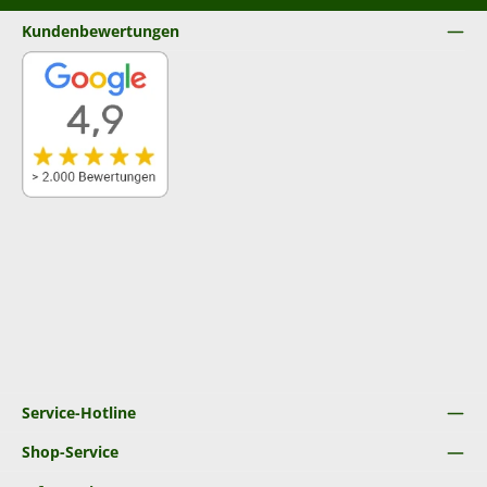
Kundenbewertungen
Service-Hotline
Shop-Service