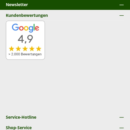
Newsletter
Kundenbewertungen
Service-Hotline
Shop-Service