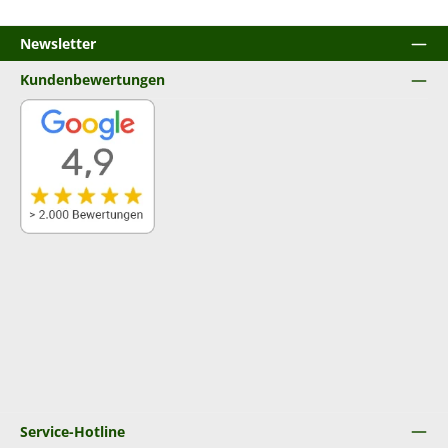
Newsletter
Kundenbewertungen
Service-Hotline