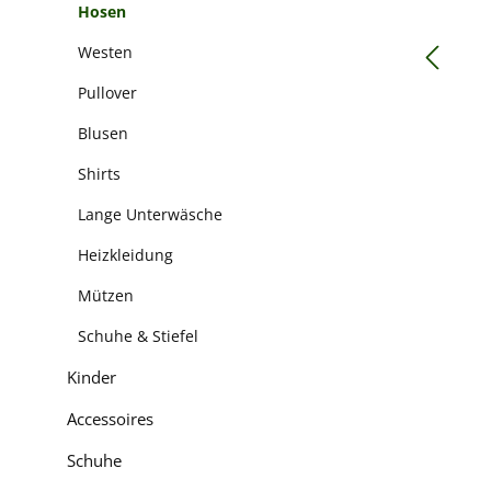
Hosen
Westen
Pullover
Blusen
Shirts
Lange Unterwäsche
Heizkleidung
Mützen
Schuhe & Stiefel
Kinder
Accessoires
Schuhe