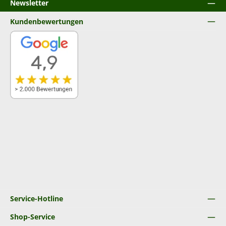
Newsletter
Kundenbewertungen
Service-Hotline
Shop-Service