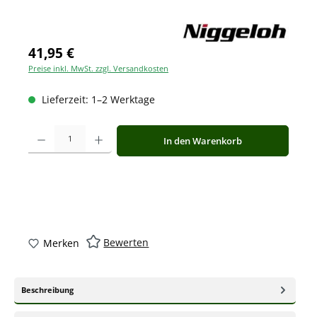
41,95 €
Preise inkl. MwSt. zzgl. Versandkosten
Lieferzeit: 1–2 Werktage
Produkt Anzahl: Gib den gewünschten Wert ein oder benutze die Schaltfläche
In den Warenkorb
Bewerten
Merken
Beschreibung