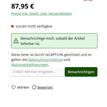
87,95 €
Preise inkl. MwSt. zzgl. Versandkosten
zurzeit nicht verfügbar
Benachrichtige mich, sobald der Artikel
lieferbar ist.
Diese Seite ist durch reCAPTCHA geschützt und es
gelten die
Datenschutzrichtlinie
und
Nutzungsbedingungen
.
Benachrichtigen
Merken
Bewerten