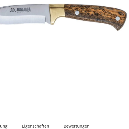
bung
Eigenschaften
Bewertungen