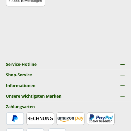
Service-Hotline
Shop-Service
Informationen
Unsere wichtigsten Marken
Zahlungsarten
PayPal
Rechnung
Amazon Pay
Später Bezahlen