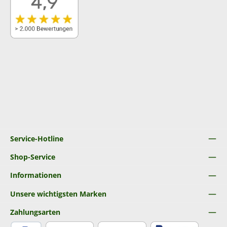
Service-Hotline
Shop-Service
Informationen
Unsere wichtigsten Marken
Zahlungsarten