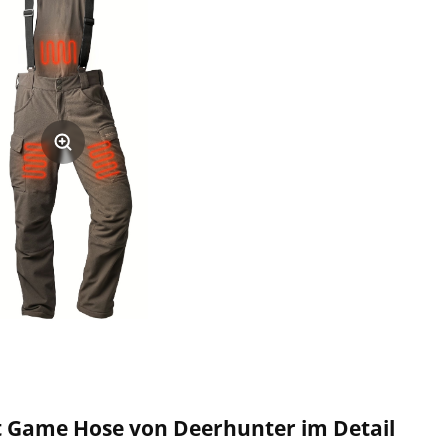
t Game Hose von Deerhunter im Detail