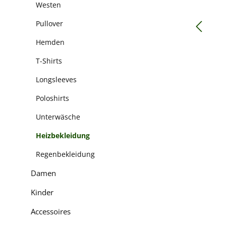
Westen
Pullover
Hemden
T-Shirts
Longsleeves
Poloshirts
Unterwäsche
Heizbekleidung
Regenbekleidung
Damen
Kinder
Accessoires