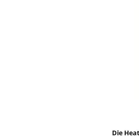
Die Hea