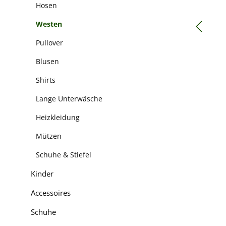
Hosen
Westen
Pullover
Blusen
Shirts
Lange Unterwäsche
Heizkleidung
Mützen
Schuhe & Stiefel
Kinder
Accessoires
Schuhe