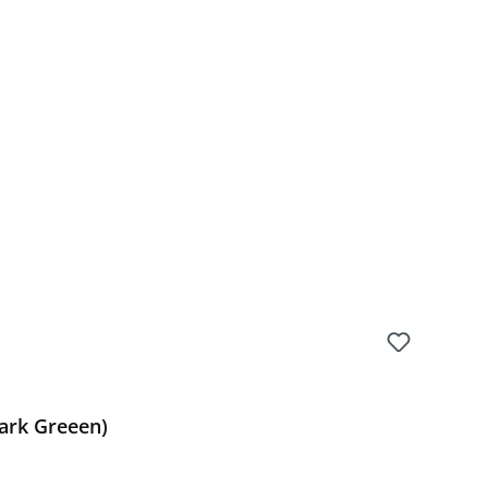
Dark Greeen)