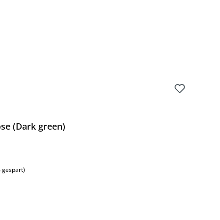
se (Dark green)
 gespart)