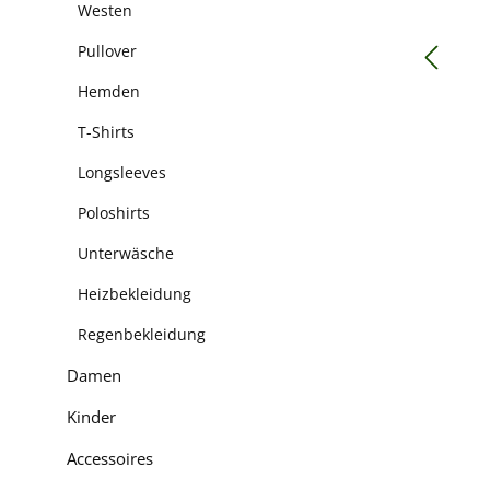
Westen
Pullover
Hemden
T-Shirts
Longsleeves
Poloshirts
Unterwäsche
Heizbekleidung
Regenbekleidung
Damen
Kinder
Accessoires