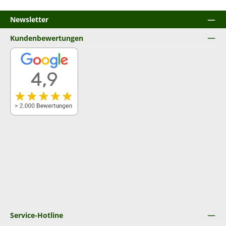
Newsletter
Kundenbewertungen
Service-Hotline