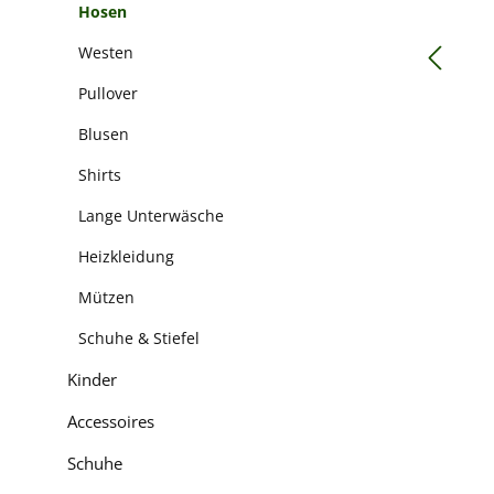
Hosen
Westen
Pullover
Blusen
Shirts
Lange Unterwäsche
Heizkleidung
Mützen
Schuhe & Stiefel
Kinder
Accessoires
Schuhe