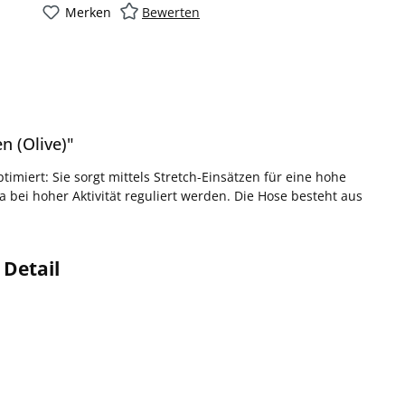
Merken
Bewerten
 (Olive)"
miert: Sie sorgt mittels Stretch-Einsätzen für eine hohe
bei hoher Aktivität reguliert werden. Die Hose besteht aus
Detail