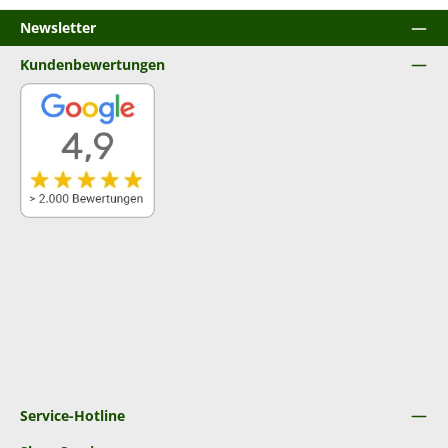
Newsletter
Kundenbewertungen
Service-Hotline