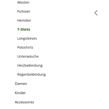
Westen
Pullover
Hemden
T-Shirts
Longsleeves
Poloshirts
Unterwäsche
Heizbekleidung
Regenbekleidung
Damen
Kinder
Accessoires