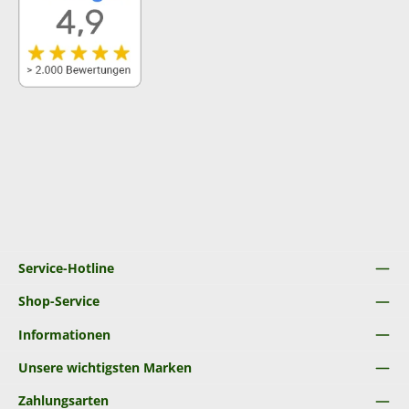
Service-Hotline
Shop-Service
Informationen
Unsere wichtigsten Marken
Zahlungsarten