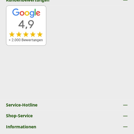
Service-Hotline
Shop-Service
Informationen